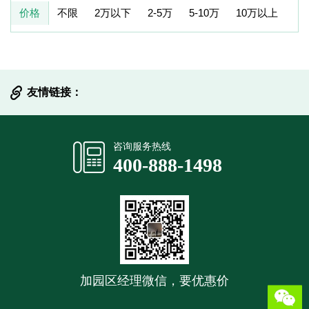
价格
不限
2万以下
2-5万
5-10万
10万以上
友情链接：
提交信息
咨询服务热线
400-888-1498
加园区经理微信，要优惠价