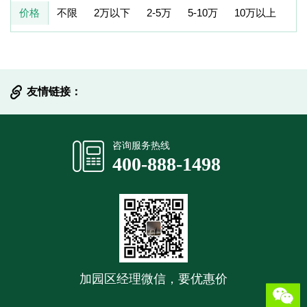
价格
不限
2万以下
2-5万
5-10万
10万以上
友情链接：
提交信息
咨询服务热线
400-888-1498
加园区经理微信，要优惠价