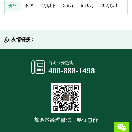
价格
不限
2万以下
2-5万
5-10万
10万以上
友情链接：
提交信息
咨询服务热线
400-888-1498
加园区经理微信，要优惠价