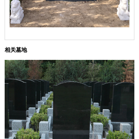
提交信息
相关墓地