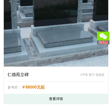
仁德苑立碑
1平米 双穴 花岗岩
￥86000元起
参考价：
查看详情