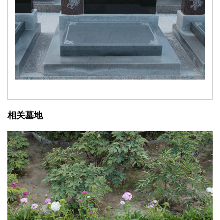
相关墓地
提交信息