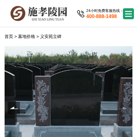
24小时免费客服热线：
400-888-1498
首页
>
墓地价格
> 义安苑立碑