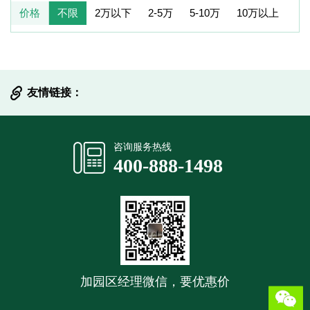
价格
不限
2万以下
2-5万
5-10万
10万以上
友情链接：
提交信息
咨询服务热线
400-888-1498
加园区经理微信，要优惠价