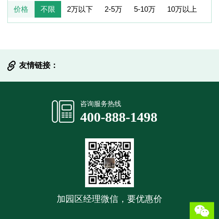
价格
不限
2万以下
2-5万
5-10万
10万以上
友情链接：
提交信息
咨询服务热线
400-888-1498
加园区经理微信，要优惠价