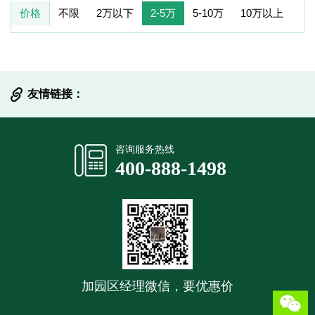
价格
不限
2万以下
2-5万
5-10万
10万以上
友情链接：
提交信息
咨询服务热线
400-888-1498
加园区经理微信，要优惠价