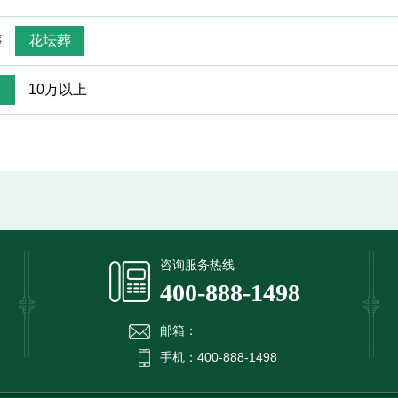
葬
花坛葬
万
10万以上
提交信息
咨询服务热线
400-888-1498
邮箱：
手机：400-888-1498