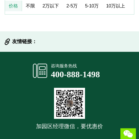
价格
不限
2万以下
2-5万
5-10万
10万以上
友情链接：
提交信息
咨询服务热线
400-888-1498
加园区经理微信，要优惠价