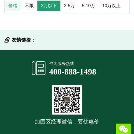
价格
不限
2万以下
2-5万
5-10万
10万以上
友情链接：
提交信息
咨询服务热线
400-888-1498
加园区经理微信，要优惠价