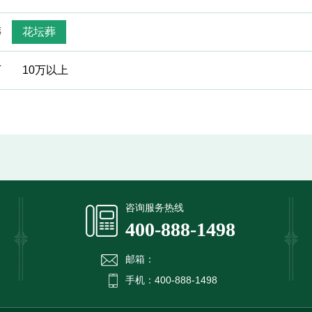
葬
花坛葬
万
10万以上
提交信息
咨询服务热线
400-888-1498
邮箱：
手机：400-888-1498