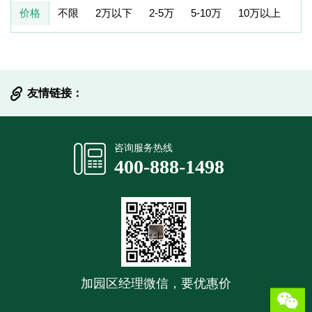
价格
不限
2万以下
2-5万
5-10万
10万以上
友情链接：
提交信息
咨询服务热线
400-888-1498
加园区经理微信，要优惠价