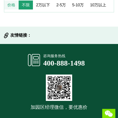
价格
不限
2万以下
2-5万
5-10万
10万以上
友情链接：
提交信息
咨询服务热线
400-888-1498
加园区经理微信，要优惠价