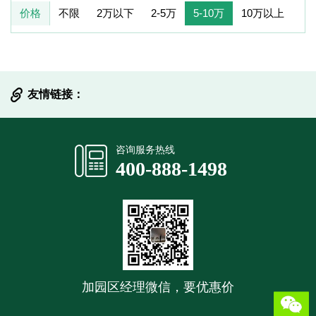
价格
不限
2万以下
2-5万
5-10万
10万以上
友情链接：
提交信息
咨询服务热线
400-888-1498
加园区经理微信，要优惠价