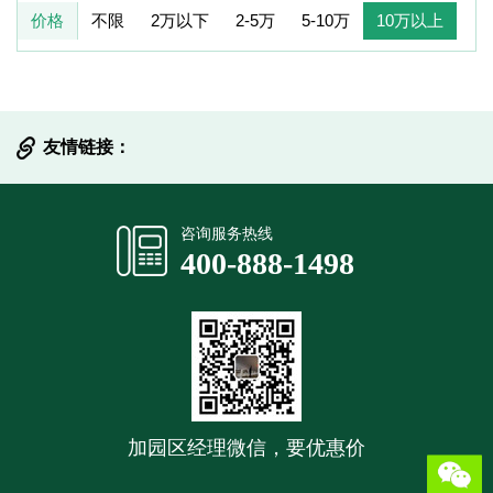
价格
不限
2万以下
2-5万
5-10万
10万以上
友情链接：
提交信息
咨询服务热线
400-888-1498
加园区经理微信，要优惠价