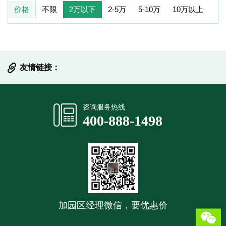
价格
不限
2万以下
2-5万
5-10万
10万以上
友情链接：
提交信息
咨询服务热线
400-888-1498
加园区经理微信，要优惠价