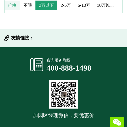
价格
不限
2万以下
2-5万
5-10万
10万以上
友情链接：
提交信息
咨询服务热线
400-888-1498
加园区经理微信，要优惠价