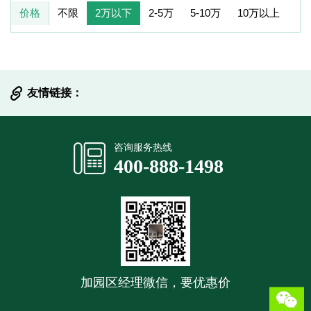
价格
不限
2万以下
2-5万
5-10万
10万以上
友情链接：
提交信息
咨询服务热线
400-888-1498
加园区经理微信，要优惠价